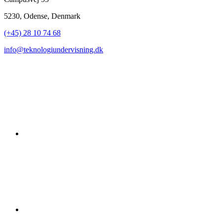
5230, Odense, Denmark
(+45) 28 10 74 68
info@teknologiundervisning.dk