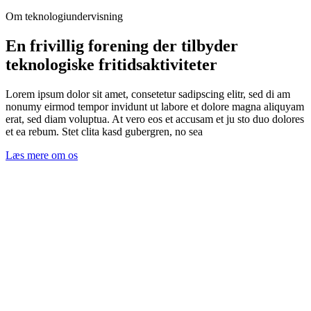
Om teknologiundervisning
En frivillig forening der tilbyder
teknologiske fritidsaktiviteter
Lorem ipsum dolor sit amet, consetetur sadipscing elitr, sed di am
nonumy eirmod tempor invidunt ut labore et dolore magna aliquyam
erat, sed diam voluptua. At vero eos et accusam et ju sto duo dolores
et ea rebum. Stet clita kasd gubergren, no sea
Læs mere om os