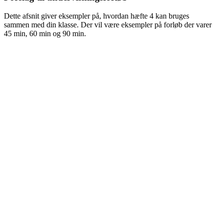
Dette afsnit giver eksempler på, hvordan hæfte 4 kan bruges
sammen med din klasse. Der vil være eksempler på forløb der varer
45 min, 60 min og 90 min.