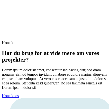
Kontakt
Har du brug for at vide mere om vores
projekter?
Lorem ipsum dolor sit amet, consetetur sadipscing elitr, sed diam
nonumy eirmod tempor invidunt ut labore et dolore magna aliquyam
erat, sed diam voluptua. At vero eos et accusam et justo duo dolores
et ea rebum. Stet clita kasd gubergren, no sea takimata sanctus est
Lorem ipsum dolor sit
Kontakt os