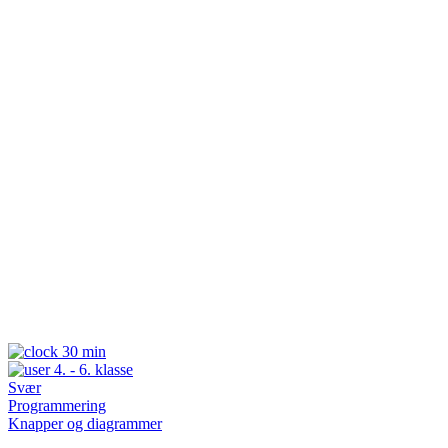
30 min
4. - 6. klasse
Svær
Programmering
Knapper og diagrammer