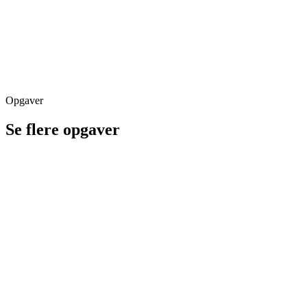
Opgaver
Se flere opgaver