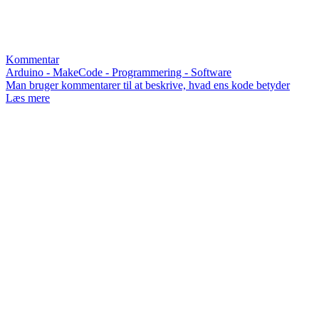
Kommentar
Arduino - MakeCode - Programmering - Software
Man bruger kommentarer til at beskrive, hvad ens kode betyder
Læs mere