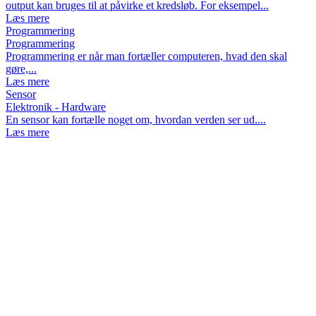
output kan bruges til at påvirke et kredsløb. For eksempel...
Læs mere
Programmering
Programmering
Programmering er når man fortæller computeren, hvad den skal
gøre,...
Læs mere
Sensor
Elektronik - Hardware
En sensor kan fortælle noget om, hvordan verden ser ud....
Læs mere