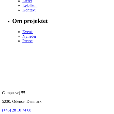
Lærer
Leksikon
Kontakt
Om projektet
Events
Nyheder
Presse
Campusvej 55
5230, Odense, Denmark
(+45) 28 10 74 68