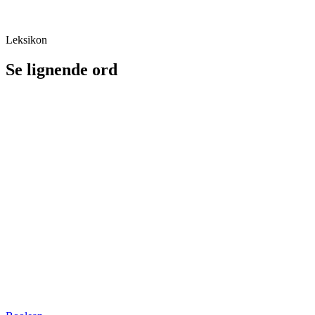
Leksikon
Se lignende ord