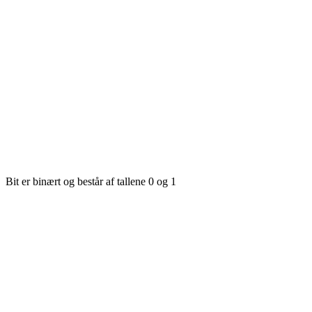
Bit er binært og består af tallene 0 og 1