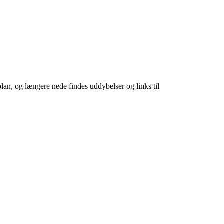
plan, og længere nede findes uddybelser og links til