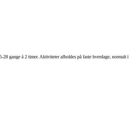
5-28 gange á 2 timer. Aktiviteter afholdes på faste hverdage, normalt i