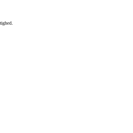
tighed.