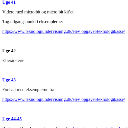
Uge 41
Videre med micro:bit og micro:bit kit’et
Tag udgangspunkt i eksemplerne:
https://www.teknologiundervisning.dk/elev-opgaver/teknologikasse/
Uge 42
Efterårsferie
Uge 43
Fortsæt med eksemplerne fra:
https://www.teknologiundervisning.dk/elev-opgaver/teknologikasse/
Uge 44-45