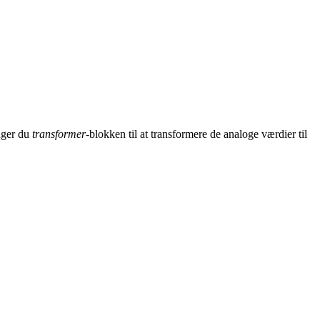
ruger du
transformer-
blokken til at transformere de analoge værdier til