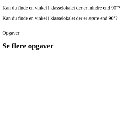
Kan du finde en vinkel i klasselokalet der er mindre end 90°?
Kan du finde en vinkel i klasselokalet der er større end 90°?
Opgaver
Se flere opgaver