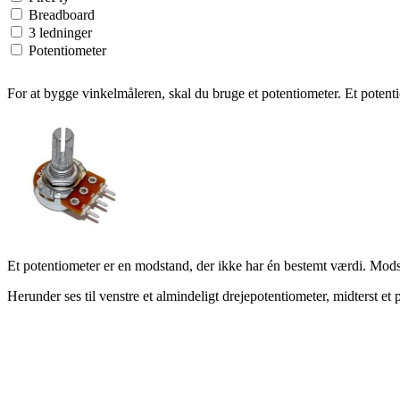
Breadboard
3 ledninger
Potentiometer
For at bygge vinkelmåleren, skal du bruge et potentiometer. Et potent
Et potentiometer er en modstand, der ikke har én bestemt værdi. Mod
Herunder ses til venstre et almindeligt drejepotentiometer, midterst et 