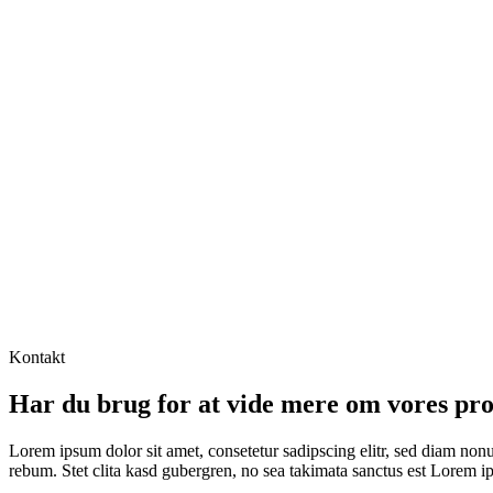
Kontakt
Har du brug for at vide mere om vores pro
Lorem ipsum dolor sit amet, consetetur sadipscing elitr, sed diam non
rebum. Stet clita kasd gubergren, no sea takimata sanctus est Lorem i