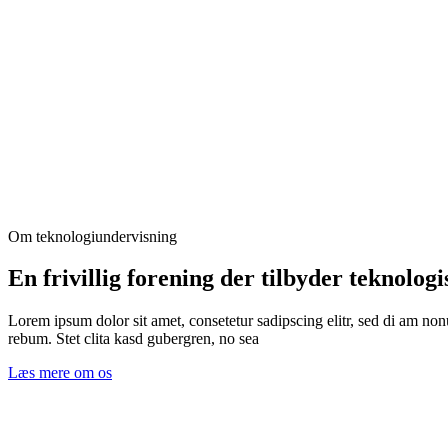
Om teknologiundervisning
En frivillig forening der tilbyder teknologi
Lorem ipsum dolor sit amet, consetetur sadipscing elitr, sed di am no
rebum. Stet clita kasd gubergren, no sea
Læs mere om os