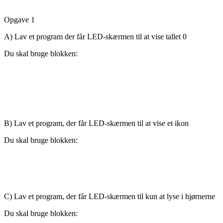
Opgave 1
A) Lav et program der får LED-skærmen til at vise tallet 0
Du skal bruge blokken:
B) Lav et program, der får LED-skærmen til at vise et ikon
Du skal bruge blokken:
C) Lav et program, der får LED-skærmen til kun at lyse i hjørnerne
Du skal bruge blokken: