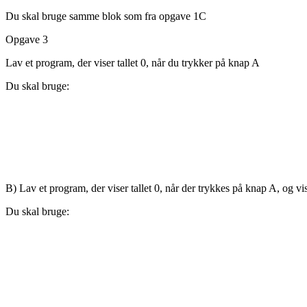
Du skal bruge samme blok som fra opgave 1C
Opgave 3
Lav et program, der viser tallet 0, når du trykker på knap A
Du skal bruge:
B) Lav et program, der viser tallet 0, når der trykkes på knap A, og vis
Du skal bruge: