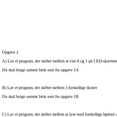
Opgave 2
A) Lav et program, der skifter mellem at vise 0 og 1 på LED-skærme
Du skal bruge samme blok som fra opgave 1A
B) Lav et program, der skifter mellem 3 forskellige ikoner
Du skal bruge samme blok som fra opgave 1B
C) Lav et program, der skifter mellem at lyse med forskellige hjørn