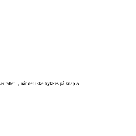
er tallet 1, når der ikke trykkes på knap A