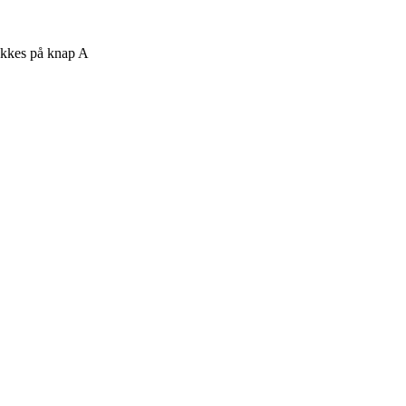
rykkes på knap A