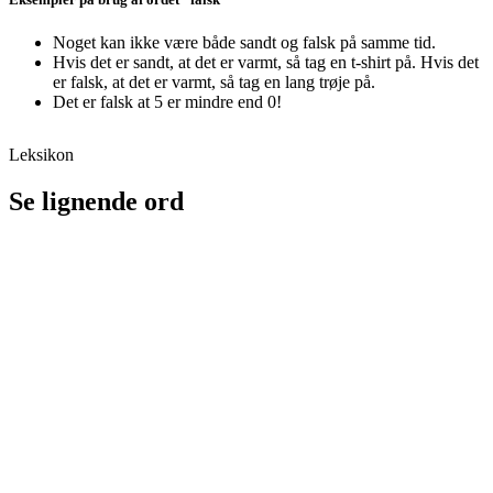
Noget kan ikke være både sandt og falsk på samme tid.
Hvis det er sandt, at det er varmt, så tag en t-shirt på. Hvis det
er falsk, at det er varmt, så tag en lang trøje på.
Det er falsk at 5 er mindre end 0!
Leksikon
Se lignende ord