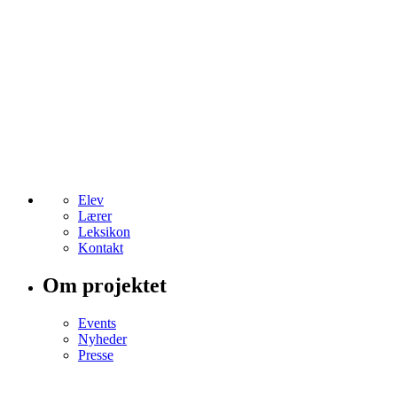
Elev
Lærer
Leksikon
Kontakt
Om projektet
Events
Nyheder
Presse