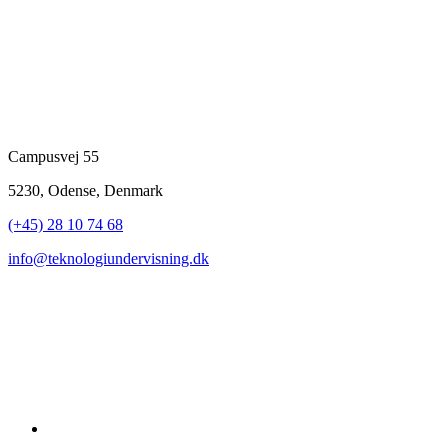
Campusvej 55
5230, Odense, Denmark
(+45) 28 10 74 68
info@teknologiundervisning.dk