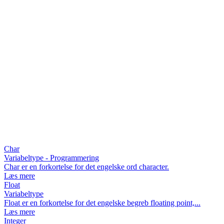
Char
Variabeltype - Programmering
Char er en forkortelse for det engelske ord character.
Læs mere
Float
Variabeltype
Float er en forkortelse for det engelske begreb floating point,...
Læs mere
Integer