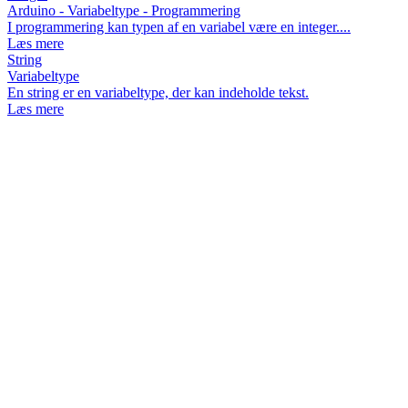
Arduino - Variabeltype - Programmering
I programmering kan typen af en variabel være en integer....
Læs mere
String
Variabeltype
En string er en variabeltype, der kan indeholde tekst.
Læs mere