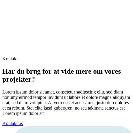
Kontakt
Har du brug for at vide mere om vores
projekter?
Lorem ipsum dolor sit amet, consetetur sadipscing elitr, sed diam
nonumy eirmod tempor invidunt ut labore et dolore magna aliquyam
erat, sed diam voluptua. At vero eos et accusam et justo duo dolores
et ea rebum. Stet clita kasd gubergren, no sea takimata sanctus est
Lorem ipsum dolor sit
Kontakt os