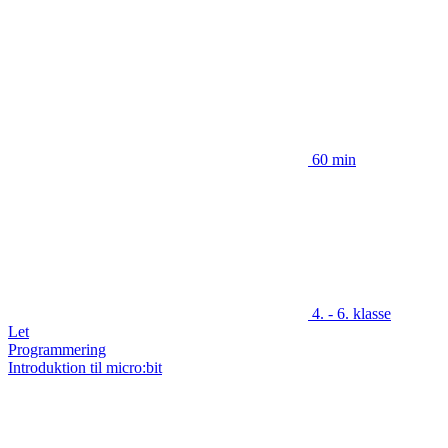
60 min
4. - 6. klasse
Let
Programmering
Introduktion til micro:bit