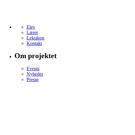
Elev
Lærer
Leksikon
Kontakt
Om projektet
Events
Nyheder
Presse