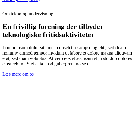
Om teknologiundervisning
En frivillig forening der tilbyder
teknologiske fritidsaktiviteter
Lorem ipsum dolor sit amet, consetetur sadipscing elitr, sed di am
nonumy eirmod tempor invidunt ut labore et dolore magna aliquyam
erat, sed diam voluptua. At vero eos et accusam et ju sto duo dolores
et ea rebum. Stet clita kasd gubergren, no sea
Læs mere om os