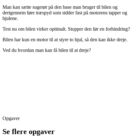
Man kan sætte sugerør på den base man bruger til bilen og
derigennem føre træspyd som sidder fast på motorens tapper og
hjulene.
Test nu om bilen virker optimalt. Stopper den før en forhindring?
Bilen har kun en motor til at styre to hjul, så den kan ikke dreje.
Ved du hvordan man kan få bilen til at dreje?
Opgaver
Se flere opgaver