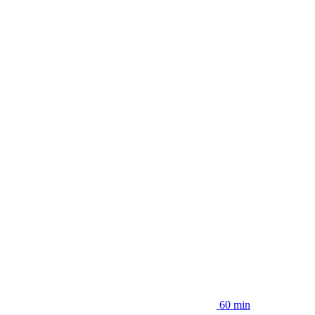
60 min