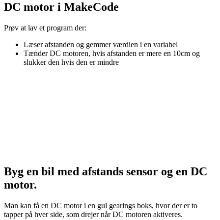
DC motor i
MakeCode
Prøv at lav et program der:
Læser afstanden og gemmer værdien i en variabel
Tænder DC motoren, hvis afstanden er mere en 10cm og
slukker den hvis den er mindre
Byg en bil med afstands sensor og en DC
motor.
Man kan få en DC motor i en gul gearings boks, hvor der er to
tapper på hver side, som drejer når DC motoren aktiveres.