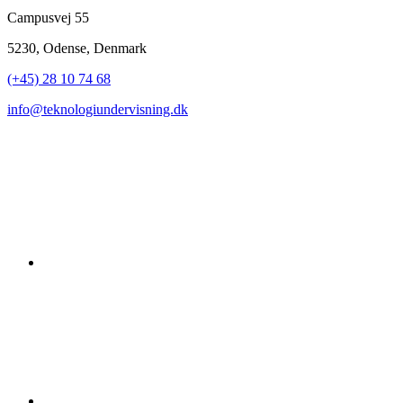
Campusvej 55
5230, Odense, Denmark
(+45) 28 10 74 68
info@teknologiundervisning.dk