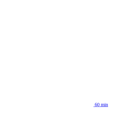
60 min