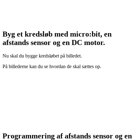
Byg et
kredsløb
med micro:bit, en
afstands sensor og en DC motor.
Nu skal du bygge
kredsløbet
på billedet.
På billederne kan du se hvordan de skal sættes op.
Programmering
af afstands sensor og en