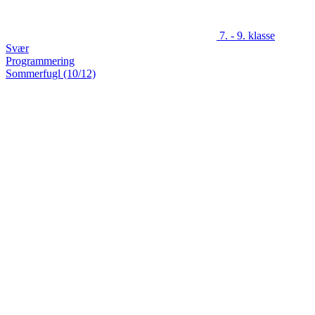
7. - 9. klasse
Svær
Programmering
Sommerfugl (10/12)