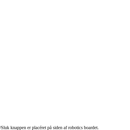
/Sluk knappen er placéret på siden af robotics boardet.