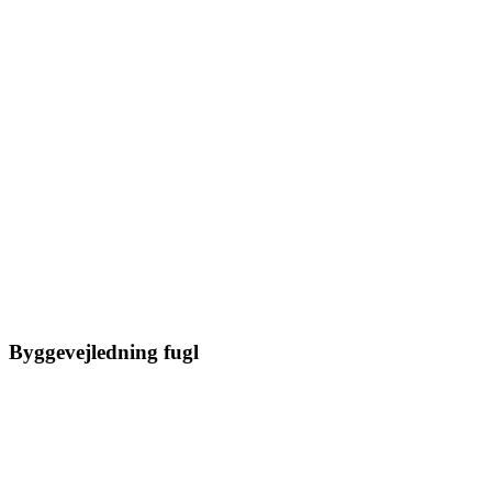
Byggevejledning fugl