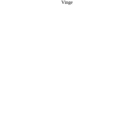
Vinge