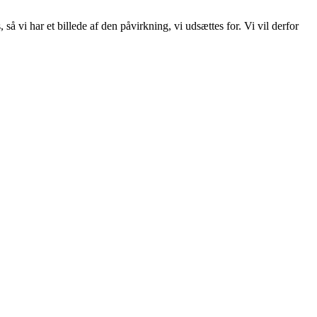
å vi har et billede af den påvirkning, vi udsættes for. Vi vil derfor