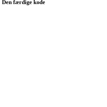
Den færdige kode