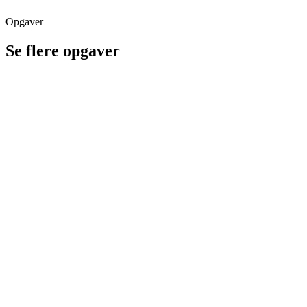
Opgaver
Se flere opgaver