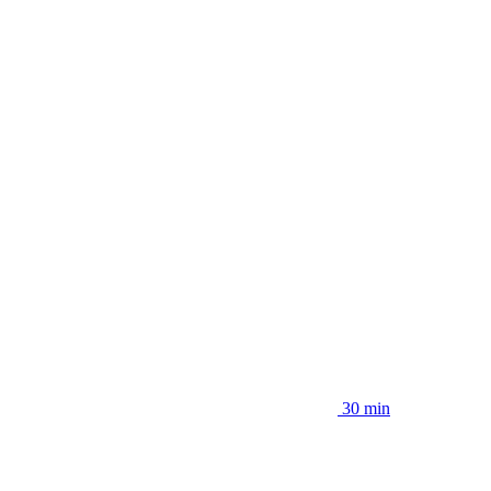
30 min