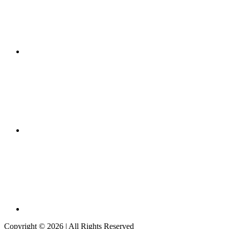
Copyright © 2026
| All Rights Reserved