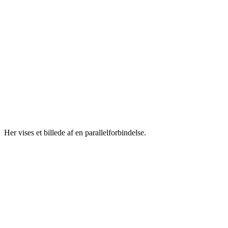
Her vises et billede af en parallelforbindelse.