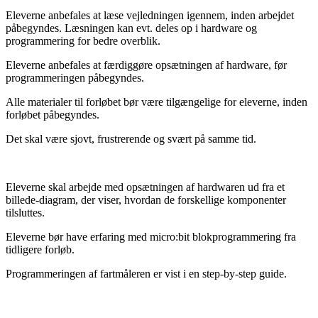
Eleverne anbefales at læse vejledningen igennem, inden arbejdet
påbegyndes. Læsningen kan evt. deles op i hardware og
programmering for bedre overblik.
Eleverne anbefales at færdiggøre opsætningen af hardware, før
programmeringen påbegyndes.
Alle materialer til forløbet bør være tilgængelige for eleverne, inden
forløbet påbegyndes.
Det skal være sjovt, frustrerende og svært på samme tid.
Eleverne skal arbejde med opsætningen af hardwaren ud fra et
billede-diagram, der viser, hvordan de forskellige komponenter
tilsluttes.
Eleverne bør have erfaring med micro:bit blokprogrammering fra
tidligere forløb.
Programmeringen af fartmåleren er vist i en step-by-step guide.