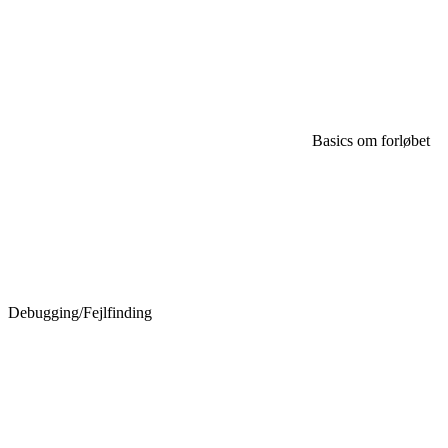
Basics om forløbet
Debugging/Fejlfinding