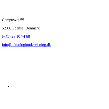
Campusvej 55
5230, Odense, Denmark
(+45) 28 10 74 68
info@teknologiundervisning.dk