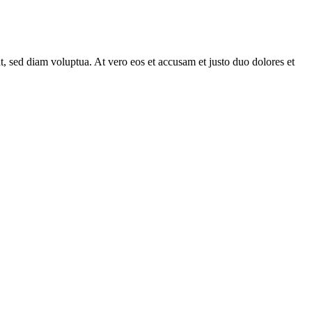
, sed diam voluptua. At vero eos et accusam et justo duo dolores et