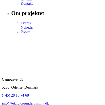
Kontakt
Om projektet
Events
Nyheder
Presse
Campusvej 55
5230, Odense, Denmark
(+45) 28 10 74 68
info@teknologiundervisning.dk