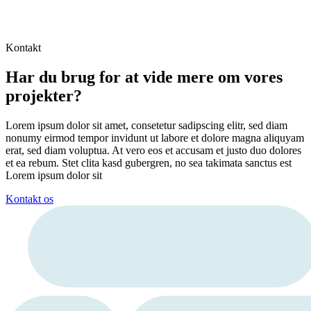
Kontakt
Har du brug for at vide mere om vores
projekter?
Lorem ipsum dolor sit amet, consetetur sadipscing elitr, sed diam
nonumy eirmod tempor invidunt ut labore et dolore magna aliquyam
erat, sed diam voluptua. At vero eos et accusam et justo duo dolores
et ea rebum. Stet clita kasd gubergren, no sea takimata sanctus est
Lorem ipsum dolor sit
Kontakt os