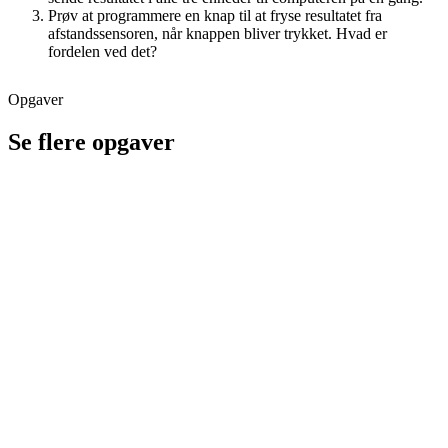
Prøv at programmere en knap til at fryse resultatet fra
afstandssensoren, når knappen bliver trykket. Hvad er
fordelen ved det?
Opgaver
Se flere opgaver